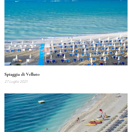
Spiaggia di Velluto
27 Luglio 2021