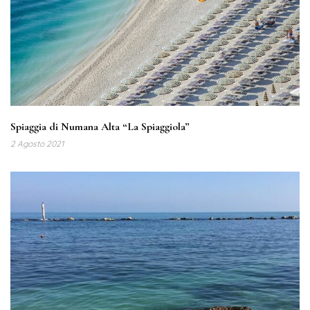
Spiaggia di Numana Alta “La Spiaggiola”
2 Agosto 2021