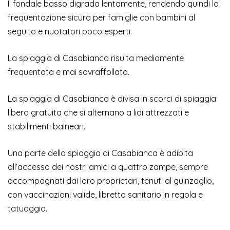
Il fondale basso digrada lentamente, rendendo quindi la
frequentazione sicura per famiglie con bambini al
seguito e nuotatori poco esperti.
La spiaggia di Casabianca risulta mediamente
frequentata e mai sovraffollata.
La spiaggia di Casabianca è divisa in scorci di spiaggia
libera gratuita che si alternano a lidi attrezzati e
stabilimenti balneari.
Una parte della spiaggia di Casabianca è adibita
all’accesso dei nostri amici a quattro zampe, sempre
accompagnati dai loro proprietari, tenuti al guinzaglio,
con vaccinazioni valide, libretto sanitario in regola e
tatuaggio.