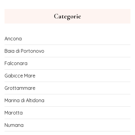
Categorie
Ancona
Baia di Portonovo
Falconara
Gabicce Mare
Grottammare
Marina di Altidona
Marotta
Numana