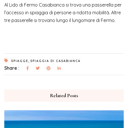
Al Lido di Fermo Casabianca si trova una passerella per
l’accesso in spiaggia di persone a ridotta mobilità. Altre
tre passerelle si trovano lungo il lungomare di Fermo.
,
SPIAGGE
SPIAGGIA DI CASABIANCA
Share :
Related Posts