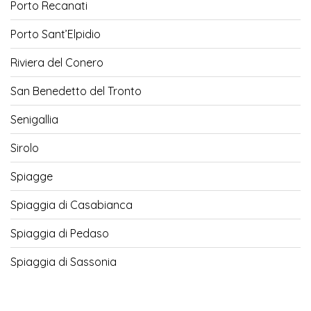
Porto Recanati
Porto Sant’Elpidio
Riviera del Conero
San Benedetto del Tronto
Senigallia
Sirolo
Spiagge
Spiaggia di Casabianca
Spiaggia di Pedaso
Spiaggia di Sassonia