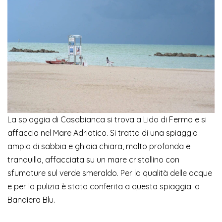
La spiaggia di Casabianca si trova a Lido di Fermo e si
affaccia nel Mare Adriatico. Si tratta di una spiaggia
ampia di sabbia e ghiaia chiara, molto profonda e
tranquilla, affacciata su un mare cristallino con
sfumature sul verde smeraldo. Per la qualità delle acque
e per la pulizia è stata conferita a questa spiaggia la
Bandiera Blu.