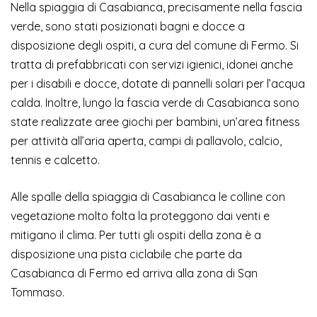
Nella spiaggia di Casabianca, precisamente nella fascia
verde, sono stati posizionati bagni e docce a
disposizione degli ospiti, a cura del comune di Fermo. Si
tratta di prefabbricati con servizi igienici, idonei anche
per i disabili e docce, dotate di pannelli solari per l’acqua
calda. Inoltre, lungo la fascia verde di Casabianca sono
state realizzate aree giochi per bambini, un’area fitness
per attività all’aria aperta, campi di pallavolo, calcio,
tennis e calcetto.
Alle spalle della spiaggia di Casabianca le colline con
vegetazione molto folta la proteggono dai venti e
mitigano il clima. Per tutti gli ospiti della zona è a
disposizione una pista ciclabile che parte da
Casabianca di Fermo ed arriva alla zona di San
Tommaso.