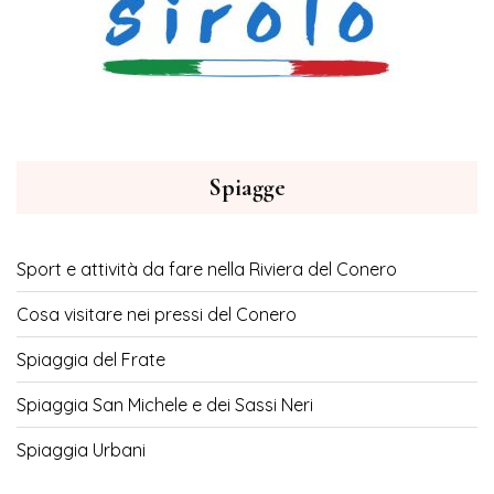
Spiagge
Sport e attività da fare nella Riviera del Conero
Cosa visitare nei pressi del Conero
Spiaggia del Frate
Spiaggia San Michele e dei Sassi Neri
Spiaggia Urbani