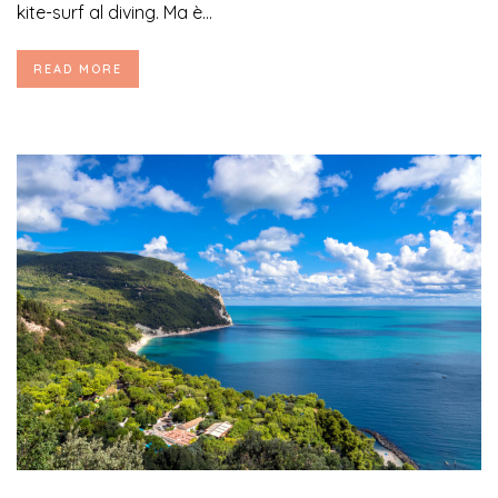
kite-surf al diving. Ma è...
READ MORE