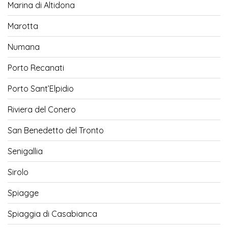
Marina di Altidona
Marotta
Numana
Porto Recanati
Porto Sant’Elpidio
Riviera del Conero
San Benedetto del Tronto
Senigallia
Sirolo
Spiagge
Spiaggia di Casabianca