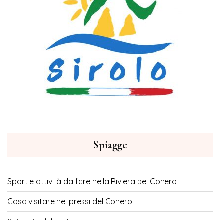
Spiagge
Sport e attività da fare nella Riviera del Conero
Cosa visitare nei pressi del Conero