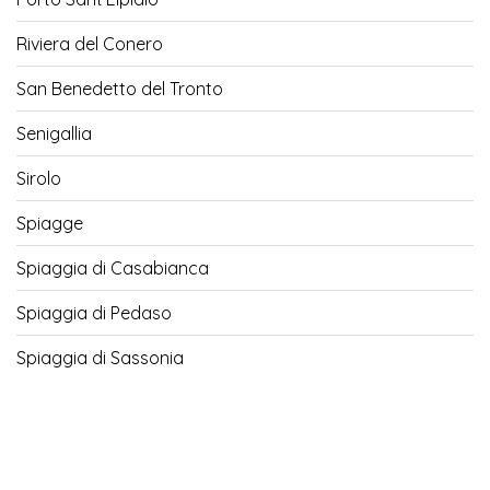
Riviera del Conero
San Benedetto del Tronto
Senigallia
Sirolo
Spiagge
Spiaggia di Casabianca
Spiaggia di Pedaso
Spiaggia di Sassonia