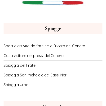
Spiagge
Sport e attività da fare nella Riviera del Conero
Cosa visitare nei pressi del Conero
Spiaggia del Frate
Spiaggia San Michele e dei Sassi Neri
Spiaggia Urbani