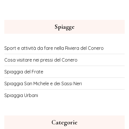
Spiagge
Sport e attività da fare nella Riviera del Conero
Cosa visitare nei pressi del Conero
Spiaggia del Frate
Spiaggia San Michele e dei Sassi Neri
Spiaggia Urbani
Categorie