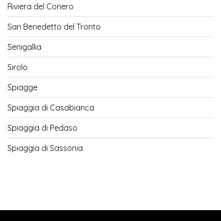
Riviera del Conero
San Benedetto del Tronto
Senigallia
Sirolo
Spiagge
Spiaggia di Casabianca
Spiaggia di Pedaso
Spiaggia di Sassonia